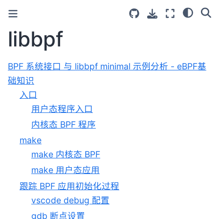
libbpf
BPF 系统接口 与 libbpf minimal 示例分析 - eBPF基
础知识
入口
用户态程序入口
内核态 BPF 程序
make
make 内核态 BPF
make 用户态应用
跟踪 BPF 应用初始化过程
vscode debug 配置
gdb 断点设置