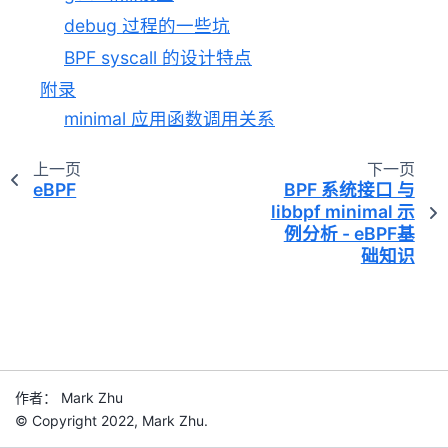
debug 过程的一些坑
BPF syscall 的设计特点
附录
minimal 应用函数调用关系
上一页
下一页
eBPF
BPF 系统接口 与
libbpf minimal 示
例分析 - eBPF基
础知识
作者： Mark Zhu
© Copyright 2022, Mark Zhu.