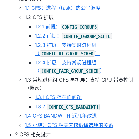
1.1 CFS：进程（task）的公平调度
1.2 CFS 扩展
1.2.1 前提：
CONFIG_CGROUPS
1.2.2 前提：
CONFIG_CGROUP_SCHED
1.2.3 扩展：支持实时进程组
（
）
CONFIG_RT_GROUP_SCHED
1.2.4 扩展：支持常规进程组
（
）
CONFIG_FAIR_GROUP_SCHED
1.3 常规进程组 CFS 再扩展：支持 CPU 带宽控制
（限额）
1.3.1 CFS 存在的问题
1.3.2
CONFIG_CFS_BANDWIDTH
1.4 CFS BANDWITH 近几年改进
1.5 小结：CFS 相关内核编译选项的关系
2 CFS 相关设计