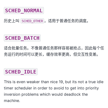
SCHED_NORMAL
历史上叫
，适用于普通任务的调度。
SCHED_OTHER
SCHED_BATCH
适合批量任务。不像普通任务那样容易被抢占，因此每个任
务运行的时间可以更长，缓存效率更高，但交互性变差。
SCHED_IDLE
This is even weaker than nice 19, but its not a true idle
timer scheduler in order to avoid to get into priority
inversion problems which would deadlock the
machine.