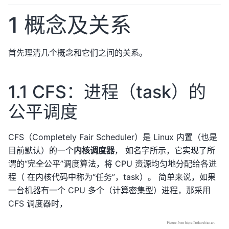
1 概念及关系
首先理清几个概念和它们之间的关系。
1.1 CFS：进程（task）的
公平调度
CFS（Completely Fair Scheduler）是 Linux 内置（也是
目前默认）的一个
内核调度器
， 如名字所示，它实现了所
谓的“完全公平”调度算法，将 CPU 资源均匀地分配给各进
程（ 在内核代码中称为“任务”，task）。 简单来说，如果
一台机器有一个 CPU 多个（计算密集型）进程，那采用
CFS 调度器时，