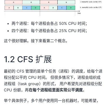
两个进程：每个进程会各占 50% CPU 时间；
四个进程：每个进程会各占 25% CPU 时间；
这个很好理解。接下来看第二个概念。
1.2 CFS 扩展
最初的 CFS 管理的是单个任务（进程）的调度，给每个进
程分配公平的 CPU 时间。 但很多情况下，进程会组织成
进程组（task group）的形式， 用户希望先对进程组分配
CPU 份额，再
在每个进程组里面实现公平调度
。
举个具体例子，多个用户使用同一台机器时，可能希望，