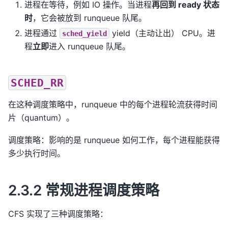
进程在等待，例如 IO 操作。当进程
再回到 ready 状态
时
，它会被放到 runqueue 队尾。
进程通过
yield（主动让出） CPU。进
sched_yield
程
立即
进入 runqueue 队尾。
SCHED_RR
在这种调度策略中，runqueue 中的每个进程轮流获得时间
片（quantum）。
调度策略：影响的是 runqueue 如何工作，每个进程能获得
多少执行时间。
2.3.2 常规进程调度策略
CFS 实现了三种调度策略：