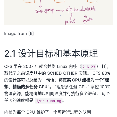
Image from [6]
2.1 设计目标和基本原理
CFS 早在 2007 年就合并到 Linux 内核（
） [1]，
2.6.23
取代了之前调度器中的 SCHED_OTHER 实现。 CFS 80%
的设计都可以总结为一句话：
将真实 CPU 建模为一个“理
想、精确的多任务 CPU”
。 “理想多任务 CPU” 掌控 100%
物理资源，能精确地以相同速度并行执行多个进程， 每个
任务的速度都是
。
1/nr_running
内核为每个 CPU 维护了一个可运行进程的队列