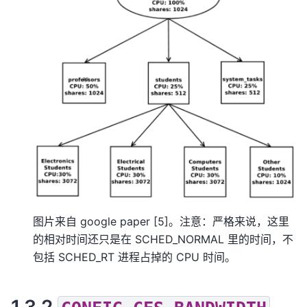
图片来自 google paper [5]。注意：严格来说，这里
的相对时间还只是在 SCHED_NORMAL 里的时间，不
包括 SCHED_RT 进程占掉的 CPU 时间。
1.3.2