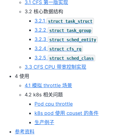
3.1 CFS 第一版实现
3.2 核心数据结构
3.2.1
struct
task_struct
3.2.2
struct
task_group
3.2.3
struct
sched_entity
3.2.4
struct
cfs_rq
3.2.5
struct
sched_class
3.3 CFS CPU 带宽控制实现
4 使用
4.1 模拟 throttle 场景
4.2 k8s 相关问题
Pod cpu throttle
k8s pod 使用 cpuset 的条件
生产例子
参考资料