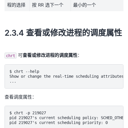
程的选择
按 RR 选下一个
最小的一个
2.3.4 查看或修改进程的调度属性
可
查看或修改进程的调度属性
：
chrt
$ chrt --help

Show or change the real-time scheduling attributes o
查看调度属性：
$ chrt -p 219027

pid 219027's current scheduling policy: SCHED_OTHER
