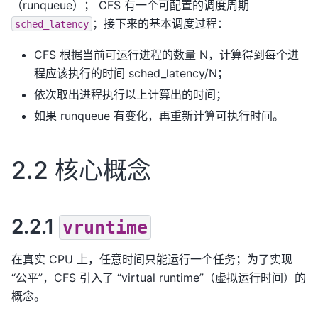
（runqueue）； CFS 有一个可配置的调度周期
；接下来的基本调度过程：
sched_latency
CFS 根据当前可运行进程的数量 N，计算得到每个进
程应该执行的时间 sched_latency/N；
依次取出进程执行以上计算出的时间；
如果 runqueue 有变化，再重新计算可执行时间。
2.2 核心概念
2.2.1
vruntime
在真实 CPU 上，任意时间只能运行一个任务；为了实现
“公平”，CFS 引入了 “virtual runtime”（虚拟运行时间）的
概念。