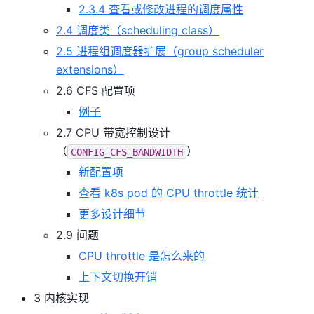
2.3.4 查看或修改进程的调度属性
2.4 调度类（scheduling class）
2.5 进程组调度器扩展（group scheduler
extensions）
2.6 CFS 配置项
例子
2.7 CPU 带宽控制设计
（
）
CONFIG_CFS_BANDWIDTH
新配置项
查看 k8s pod 的 CPU throttle 统计
更多设计细节
2.9 问题
CPU throttle 是怎么来的
上下文切换开销
3 内核实现