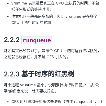
vruntime 表示进程真正在 CPU 上执行的时间，不包
括任何形式的等待时间；
注意机器一般都是多核的，因此 vruntime 是在多个
CPU 上执行时间的累加。
2.2.2
runqueue
刚才其实已经提到了，是每个 CPU 上的可运行进程队列，
之前就已经存在，并不是 CFS 引入的。
2.2.3 基于时序的红黑树
哪个进程 vruntime 最小，说明累计执行时间最少，从“公
平”的角度来说，就需要执行它。
CFS 用红黑树来组织这些进程（描述 runqueue），用