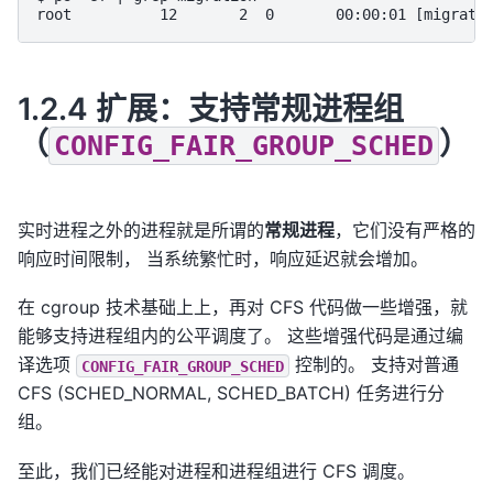
1.2.4 扩展：支持常规进程组
（
）
CONFIG_FAIR_GROUP_SCHED
实时进程之外的进程就是所谓的
常规进程
，它们没有严格的
响应时间限制， 当系统繁忙时，响应延迟就会增加。
在 cgroup 技术基础上上，再对 CFS 代码做一些增强，就
能够支持进程组内的公平调度了。 这些增强代码是通过编
译选项
控制的。 支持对普通
CONFIG_FAIR_GROUP_SCHED
CFS (SCHED_NORMAL, SCHED_BATCH) 任务进行分
组。
至此，我们已经能对进程和进程组进行 CFS 调度。