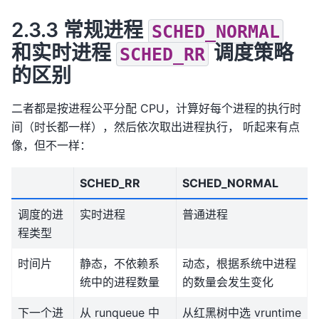
2.3.3 常规进程
SCHED_NORMAL
和实时进程
调度策略
SCHED_RR
的区别
二者都是按进程公平分配 CPU，计算好每个进程的执行时
间（时长都一样），然后依次取出进程执行， 听起来有点
像，但不一样：
SCHED_RR
SCHED_NORMAL
调度的进
实时进程
普通进程
程类型
时间片
静态，不依赖系
动态，根据系统中进程
统中的进程数量
的数量会发生变化
下一个进
从 runqueue 中
从红黑树中选 vruntime