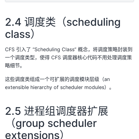
2.4 调度类（scheduling
class）
CFS 引入了 “Scheduling Class” 概念，将调度策略封装到
一个调度类型，使得 CFS 调度器核心代码不用处理调度策
略细节。
这些调度类组成一个可扩展的调度模块层级（an
extensible hierarchy of scheduler modules）。
2.5 进程组调度器扩展
（group scheduler
extensions）