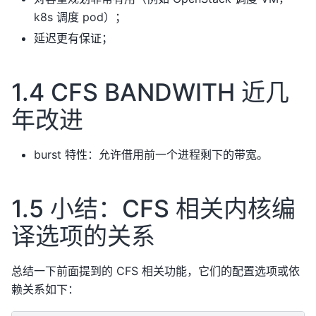
k8s 调度 pod）；
延迟更有保证；
1.4 CFS BANDWITH 近几
年改进
burst 特性：允许借用前一个进程剩下的带宽。
1.5 小结：CFS 相关内核编
译选项的关系
总结一下前面提到的 CFS 相关功能，它们的配置选项或依
赖关系如下：