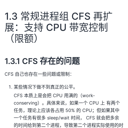
1.3 常规进程组 CFS 再扩
展：支持 CPU 带宽控制
（限额）
1.3.1 CFS 存在的问题
CFS 自己也存在一些问题或限制：
某些情况下做不到真正的公平。
CFS 本质上是会把 CPU 用满的（work-
conserving）。具体来说，如果一个 CPU 上 有两个
任务，理论上应该各占用 50% 的 CPU；但如果其中
一个任务有很多 sleep/wait 时间， CFS 就会把多余
的时间给到第二个进程，导致第二个进程实际使用的时