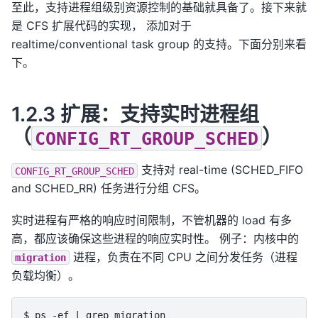
至此，支持进程组级别资源控制的基础就具备了。接下来就
是 CFS 扩展代码的实现， 添加对于
realtime/conventional task group 的支持。下面分别来看
下。
1.2.3 扩展：支持实时进程组
（
）
CONFIG_RT_GROUP_SCHED
支持对 real-time (SCHED_FIFO
CONFIG_RT_GROUP_SCHED
and SCHED_RR) 任务进行分组 CFS。
实时进程有严格的响应时间限制，不管机器的 load 有多
高，都应该确保这些进程的响应实时性。 例子：内核中的
进程，负责在不同 CPU 之间分发任务（进程
migration
负载均衡）。
$ ps -ef | grep migration
