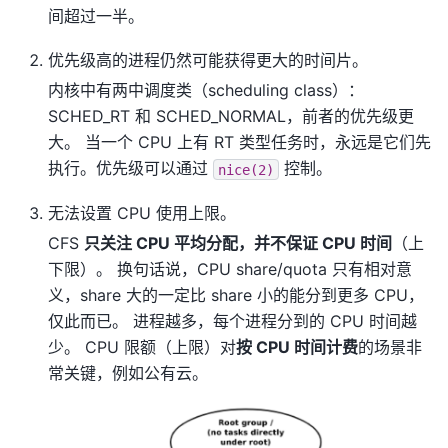
间超过一半。
优先级高的进程仍然可能获得更大的时间片。
内核中有两中调度类（scheduling class）：
SCHED_RT 和 SCHED_NORMAL，前者的优先级更
大。 当一个 CPU 上有 RT 类型任务时，永远是它们先
执行。优先级可以通过
控制。
nice(2)
无法设置 CPU 使用上限。
CFS
只关注 CPU 平均分配，并不保证 CPU 时间
（上
下限）。 换句话说，CPU share/quota 只有相对意
义，share 大的一定比 share 小的能分到更多 CPU，
仅此而已。 进程越多，每个进程分到的 CPU 时间越
少。 CPU 限额（上限）对
按 CPU 时间计费
的场景非
常关键，例如公有云。