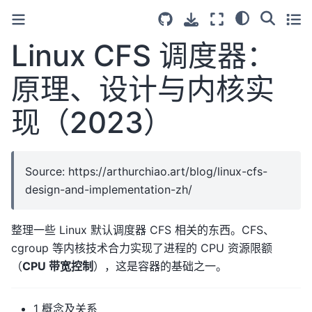
Linux CFS 调度器：
原理、设计与内核实
现（2023）
Source: https://arthurchiao.art/blog/linux-cfs-
design-and-implementation-zh/
整理一些 Linux 默认调度器 CFS 相关的东西。CFS、
cgroup 等内核技术合力实现了进程的 CPU 资源限额
（
CPU 带宽控制
），这是容器的基础之一。
1 概念及关系