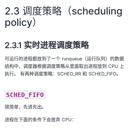
2.3 调度策略（scheduling
policy）
2.3.1 实时进程调度策略
可运行的进程都放到了一个 runqueue（运行队列）的数据
结构中，调度器根据调度策略从里面取出进程放到 CPU 上
执行。 有两种调度策略：SCHED_RR 和 SCHED_FIFO。
SCHED_FIFO
很简单，先进先出。
进程在下面的条件下会放弃 CPU：