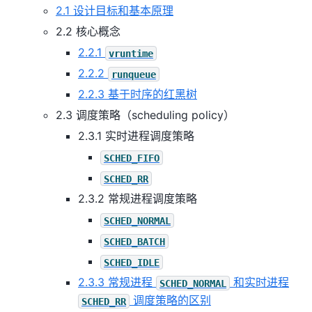
2.1 设计目标和基本原理
2.2 核心概念
2.2.1
vruntime
2.2.2
runqueue
2.2.3 基于时序的红黑树
2.3 调度策略（scheduling policy）
2.3.1 实时进程调度策略
SCHED_FIFO
SCHED_RR
2.3.2 常规进程调度策略
SCHED_NORMAL
SCHED_BATCH
SCHED_IDLE
2.3.3 常规进程
和实时进程
SCHED_NORMAL
调度策略的区别
SCHED_RR