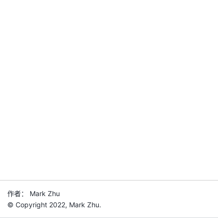
作者： Mark Zhu
© Copyright 2022, Mark Zhu.